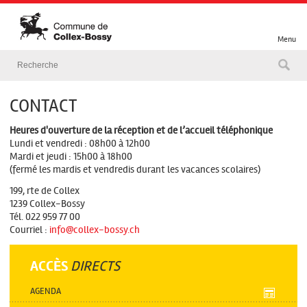
Menu
CONTACT
Heures d'ouverture de la réception et de l’accueil téléphonique
Lundi et vendredi : 08h00 à 12h00
Mardi et jeudi : 15h00 à 18h00
(fermé les mardis et vendredis durant les vacances scolaires)
199, rte de Collex
1239 Collex-Bossy
Tél. 022 959 77 00
Courriel :
info@collex-bossy.ch
ACCÈS
DIRECTS
AGENDA