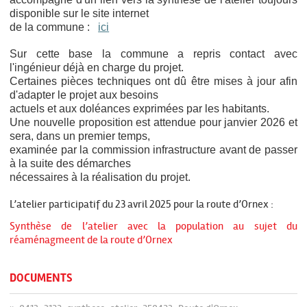
disponible sur le site internet
de la commune :
ici
Sur cette base la commune a repris contact avec
l'ingénieur déjà en charge du projet.
Certaines pièces techniques ont dû être mises à jour afin
d'adapter le projet aux besoins
actuels et aux doléances exprimées par les habitants.
Une nouvelle proposition est attendue pour janvier 2026 et
sera, dans un premier temps,
examinée par la commission infrastructure avant de passer
à la suite des démarches
nécessaires à la réalisation du projet.
L’atelier participatif du 23 avril 2025 pour la route d’Ornex :
Synthèse de l’atelier avec la population au sujet du
réaménagmeent de la route d’Ornex
DOCUMENTS