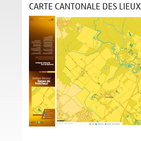
CARTE CANTONALE DES LIEUX