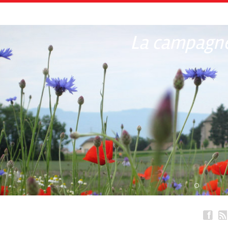
La campagne