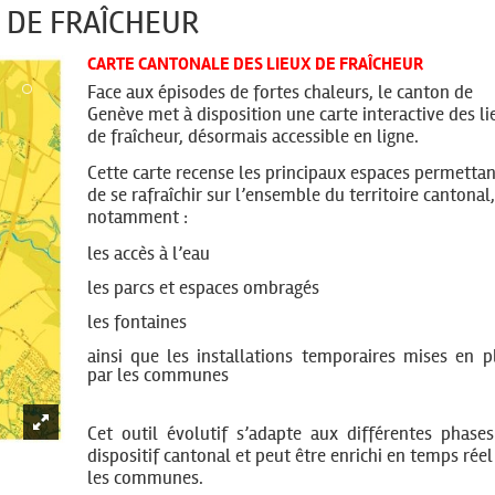
 DE FRAÎCHEUR
CARTE CANTONALE DES LIEUX DE FRAÎCHEUR
Face aux épisodes de fortes chaleurs, le canton de
Genève met à disposition une carte interactive des li
de fraîcheur, désormais accessible en ligne.
Cette carte recense les principaux espaces permettan
de se rafraîchir sur l’ensemble du territoire cantonal,
notamment :
les accès à l’eau
les parcs et espaces ombragés
les fontaines
ainsi que les installations temporaires mises en p
par les communes
Cet outil évolutif s’adapte aux différentes phase
dispositif cantonal et peut être enrichi en temps réel
les communes.