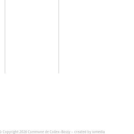
© Copyright 2026 Commune de Collex-Bossy -
created by iomedia