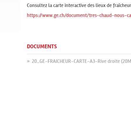
Consultez la carte interactive des lieux de fraîcheu
https://www.ge.ch/document/tres-chaud-nous-ca
DOCUMENTS
» 20_GE-FRAICHEUR-CARTE-A3-Rive droite (20M