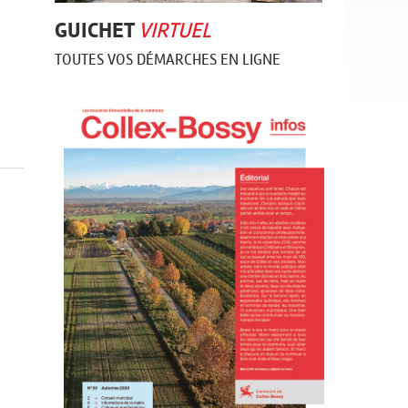
GUICHET
VIRTUEL
TOUTES VOS DÉMARCHES EN LIGNE