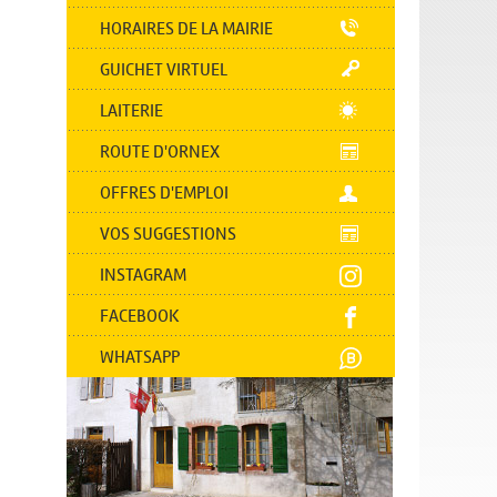
HORAIRES DE LA MAIRIE
GUICHET VIRTUEL
LAITERIE
ROUTE D'ORNEX
OFFRES D'EMPLOI
VOS SUGGESTIONS
INSTAGRAM
FACEBOOK
WHATSAPP