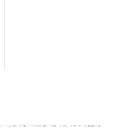
© Copyright 2026 Commune de Collex-Bossy -
created by iomedia