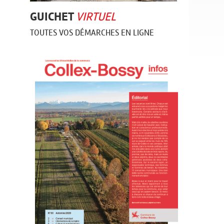
GUICHET
VIRTUEL
TOUTES VOS DÉMARCHES EN LIGNE