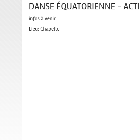
DANSE ÉQUATORIENNE - ACTI
infos à venir
Lieu: Chapelle