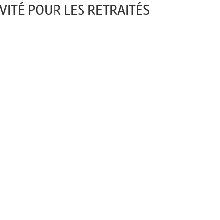
VITÉ POUR LES RETRAITÉS