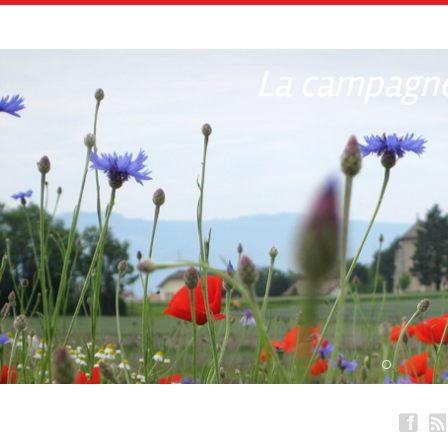
La campagne