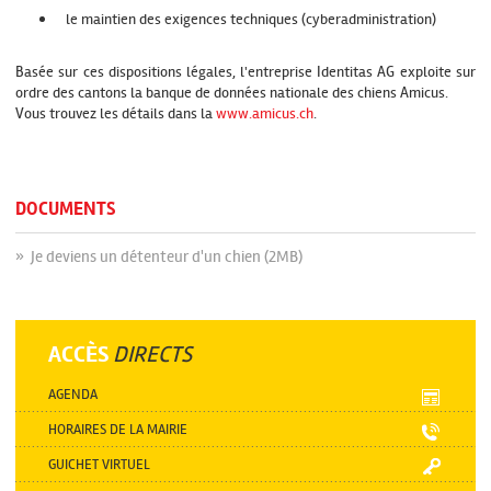
le maintien des exigences techniques (cyberadministration)
Basée sur ces dispositions légales, l'entreprise Identitas AG exploite sur
ordre des cantons la banque de données nationale des chiens Amicus.
Vous trouvez les détails dans la
www.amicus.ch
.
DOCUMENTS
» Je deviens un détenteur d'un chien (2MB)
ACCÈS
DIRECTS
AGENDA
HORAIRES DE LA MAIRIE
GUICHET VIRTUEL