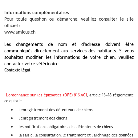
Informations complémentaires
Pour toute question ou démarche, veuillez consulter le site
officiel :
www.amicus.ch
Les changements de nom et d’adresse doivent être
communiqués directement aux services des habitants. Si vous
souhaitez modifier les informations de votre chien, veuillez
contacter votre vétérinaire.
Contexte légal
L'ordonnance sur les épizooties (OFE) 916.401
, article 16-18 réglemente
ce qui suit :
l'enregistrement des détenteurs de chiens
l'enregistrement des chiens
les notifications obligatoires des détenteurs de chiens
la saisie, la consultation, le traitement et l'archivage des données