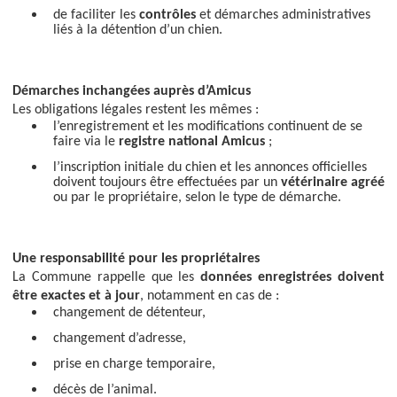
de faciliter les
contrôles
et démarches administratives
liés à la détention d’un chien.
Démarches inchangées auprès d’Amicus
Les obligations légales restent les mêmes :
l’enregistrement et les modifications continuent de se
faire via le
registre national Amicus
;
l’inscription initiale du chien et les annonces officielles
doivent toujours être effectuées par un
vétérinaire agréé
ou par le propriétaire, selon le type de démarche.
Une responsabilité pour les propriétaires
La Commune rappelle que les
données enregistrées doivent
être exactes et à jour
, notamment en cas de :
changement de détenteur,
changement d’adresse,
prise en charge temporaire,
décès de l’animal.