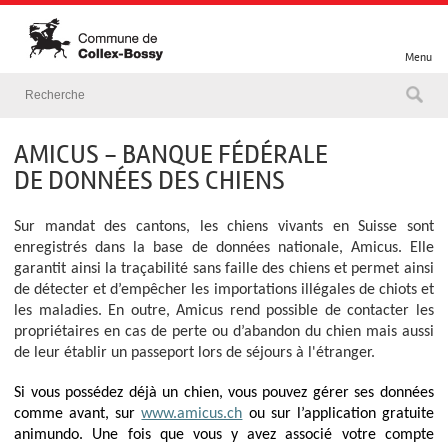
Menu
AMICUS - BANQUE FÉDÉRALE
DE DONNÉES DES CHIENS
Sur mandat des cantons, les chiens vivants en Suisse sont
enregistrés dans la base de données nationale, Amicus. Elle
garantit ainsi la traçabilité sans faille des chiens et permet ainsi
de détecter et d’empêcher les importations illégales de chiots et
les maladies. En outre, Amicus rend possible de contacter les
propriétaires en cas de perte ou d’abandon du chien mais aussi
de leur établir un passeport lors de séjours à l'étranger.
Si vous possédez déjà un chien, vous pouvez gérer ses données
comme avant, sur
www.amicus.ch
ou sur l’application gratuite
animundo. Une fois que vous y avez associé votre compte