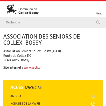
Menu
ASSOCIATION DES SENIORS DE
COLLEX-BOSSY
Association Seniors Collex-Bossy (ASCB)
Route de Collex 199
1239 Collex-Bossy
Site internet :
www.ascb.ch
ACCÈS
DIRECTS
AGENDA
HORAIRES DE LA MAIRIE