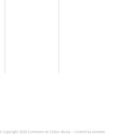
© Copyright 2026 Commune de Collex-Bossy -
created by iomedia