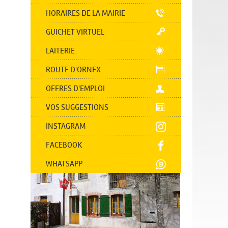
HORAIRES DE LA MAIRIE
GUICHET VIRTUEL
LAITERIE
ROUTE D'ORNEX
OFFRES D'EMPLOI
VOS SUGGESTIONS
INSTAGRAM
FACEBOOK
WHATSAPP