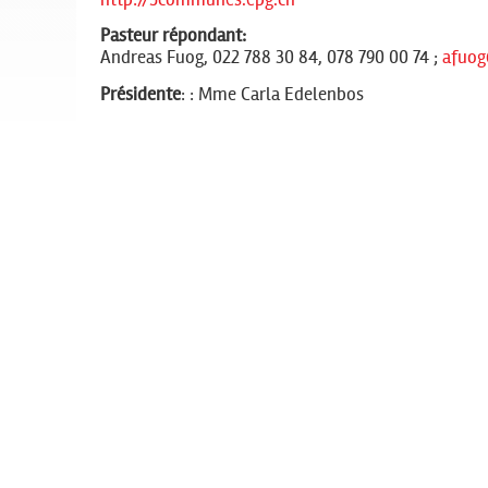
Pasteur répondant:
Andreas Fuog, 022 788 30 84, 078 790 00 74 ;
afuog
Présidente
: : Mme Carla Edelenbos