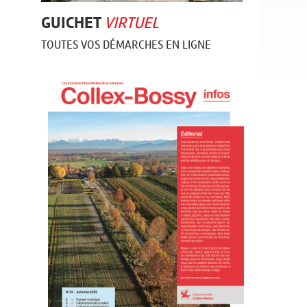
GUICHET
VIRTUEL
TOUTES VOS DÉMARCHES EN LIGNE