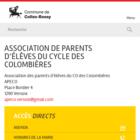
Menu
ASSOCIATION DE PARENTS
D’ÉLÈVES DU CYCLE DES
COLOMBIÈRES
Association des parents d'élèves du CO des Colombières
APECO
Place Bordier 4
1290 Versoix
apeco.versoix@gmail.com
ACCÈS
DIRECTS
AGENDA
HORAIRES DE LA MAIRIE