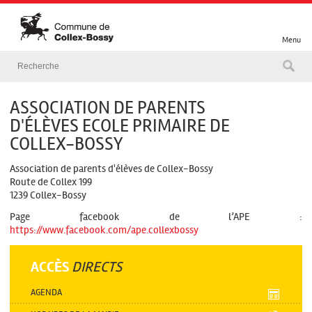
Menu
ASSOCIATION DE PARENTS
D'ÉLÈVES ECOLE PRIMAIRE DE
COLLEX-BOSSY
Association de parents d'élèves de Collex-Bossy
Route de Collex 199
1239 Collex-Bossy
Page facebook de l’APE :
https://www.facebook.com/ape.collexbossy
ACCÈS
DIRECTS
AGENDA