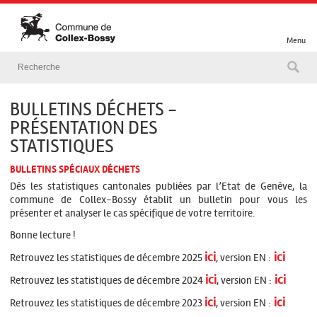
Menu
BULLETINS DÉCHETS -
PRÉSENTATION DES
STATISTIQUES
BULLETINS SPÉCIAUX DÉCHETS
Dès les statistiques cantonales publiées par l’Etat de Genève, la
commune de Collex-Bossy établit un bulletin pour vous les
présenter et analyser le cas spécifique de votre territoire.
Bonne lecture !
ici
ici
Retrouvez les statistiques de décembre 2025
, version EN :
ici
ici
Retrouvez les statistiques de décembre 2024
, version EN :
ici
ici
Retrouvez les statistiques de décembre 2023
, version EN :