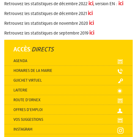
ici
ici
Retrouvez les statistiques de décembre 2022
, version EN :
ici
Retrouvez les statistiques de décembre 2021
ici
Retrouvez les statistiques de novembre 2020
ici
Retrouvez les statistiques de septembre 2019
ACCÈS
DIRECTS
AGENDA
HORAIRES DE LA MAIRIE
GUICHET VIRTUEL
LAITERIE
ROUTE D'ORNEX
OFFRES D'EMPLOI
VOS SUGGESTIONS
INSTAGRAM