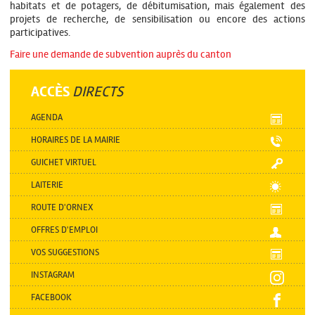
habitats et de potagers, de débitumisation, mais également des
projets de recherche, de sensibilisation ou encore des actions
participatives.
Faire une demande de subvention auprès du canton
ACCÈS
DIRECTS
AGENDA
HORAIRES DE LA MAIRIE
GUICHET VIRTUEL
LAITERIE
ROUTE D'ORNEX
OFFRES D'EMPLOI
VOS SUGGESTIONS
INSTAGRAM
FACEBOOK