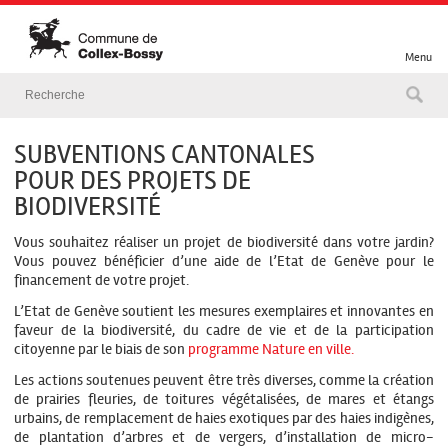
Menu
SUBVENTIONS CANTONALES
POUR DES PROJETS DE
BIODIVERSITÉ
Vous souhaitez réaliser un projet de biodiversité dans votre jardin?
Vous pouvez bénéficier d’une aide de l’Etat de Genève pour le
financement de votre projet.
L’Etat de Genève soutient les mesures exemplaires et innovantes en
faveur de la biodiversité, du cadre de vie et de la participation
citoyenne par le biais de son
programme Nature en ville.
Les actions soutenues peuvent être très diverses, comme la création
de prairies fleuries, de toitures végétalisées, de mares et étangs
urbains, de remplacement de haies exotiques par des haies indigènes,
de plantation d’arbres et de vergers, d’installation de micro-