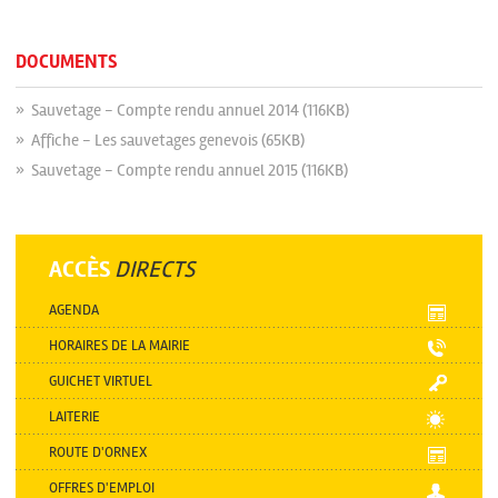
DOCUMENTS
» Sauvetage - Compte rendu annuel 2014 (116KB)
» Affiche - Les sauvetages genevois (65KB)
» Sauvetage - Compte rendu annuel 2015 (116KB)
ACCÈS
DIRECTS
AGENDA
HORAIRES DE LA MAIRIE
GUICHET VIRTUEL
LAITERIE
ROUTE D'ORNEX
OFFRES D'EMPLOI